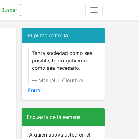
Buscar
El punto sobre la i
Tanta sociedad como sea
posible, tanto gobierno
como sea necesario.
Manuel J. Clouthier
Entrar
Encuesta de la semana
¿A quién apoya usted en el