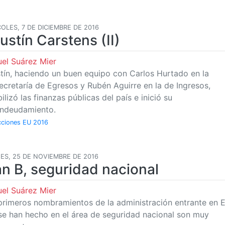
OLES, 7 DE DICIEMBRE DE 2016
ustín Carstens (II)
el Suárez Mier
tín, haciendo un buen equipo con Carlos Hurtado en la
ecretaría de Egresos y Rubén Aguirre en la de Ingresos,
ilizó las finanzas públicas del país e inició su
ndeudamiento.
cciones EU 2016
ES, 25 DE NOVIEMBRE DE 2016
an B, seguridad nacional
el Suárez Mier
primeros nombramientos de la administración entrante en 
se han hecho en el área de seguridad nacional son muy